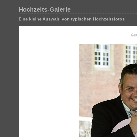
Hochzeits-Galerie
Eine kleine Auswahl von typischen Hochzeitsfotos
Zur