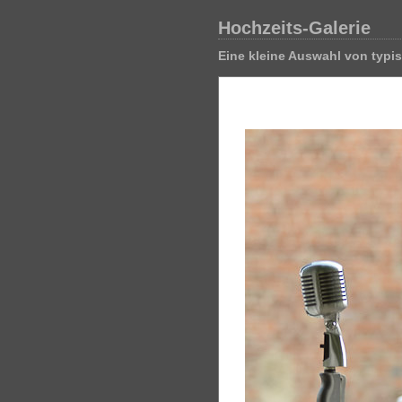
Hochzeits-Galerie
Eine kleine Auswahl von typi