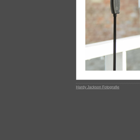
Hardy Jackson Fotografie