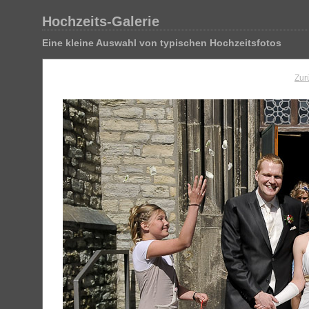
Hochzeits-Galerie
Eine kleine Auswahl von typischen Hochzeitsfotos
Zur