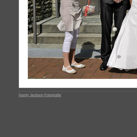
Hardy Jackson Fotografie