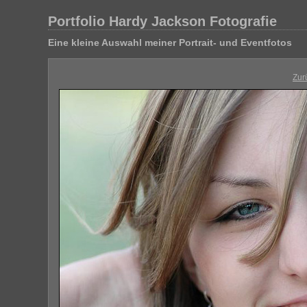
Portfolio Hardy Jackson Fotografie
Eine kleine Auswahl meiner Portrait- und Eventfotos
Zur