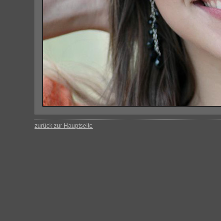
zurück zur Hauptseite